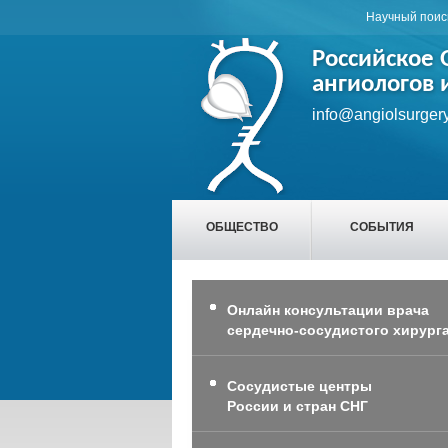
Научный поис
Российское
ангиологов 
info@angiolsurgery
ОБЩЕСТВО
СОБЫТИЯ
Онлайн консультации врача
сердечно-сосудистого хирург
Сосудистые центры
России и стран СНГ