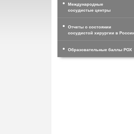
Международные
сосудистые центры
Отчеты о состоянии
сосудистой хирургии в Росси
Образовательные баллы РОХ