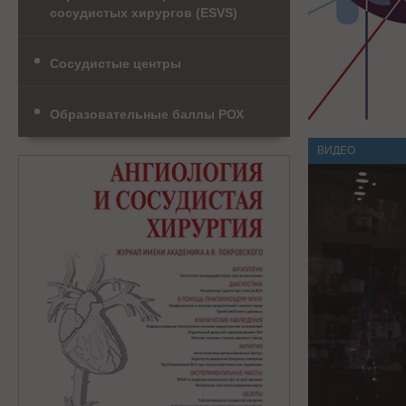
сосудистых хирургов (ESVS)
Сосудистые центры
Образовательные баллы РОХ
ВИДЕО