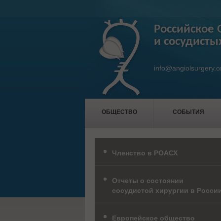
Российское 
и сосудисты
info@angiolsurgery.o
ОБЩЕСТВО
СОБЫТИЯ
Членство в РОАСХ
Отчеты о состоянии
сосудистой хирургии в Росси
Европейское общество