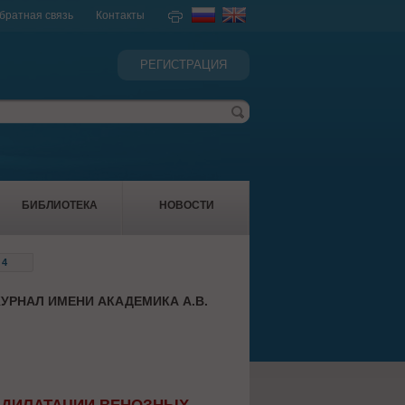
братная связь
Контакты
РЕГИСТРАЦИЯ
БИБЛИОТЕКА
НОВОСТИ
 4
УРНАЛ ИМЕНИ АКАДЕМИКА А.В.