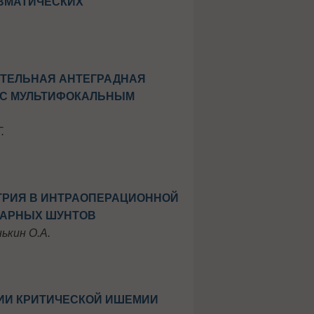
ЕВМАТИЧЕСКИХ
ТЕЛЬНАЯ АНТЕГРАДНАЯ
 С МУЛЬТИФОКАЛЬНЫМ
.
ТРИЯ В ИНТРАОПЕРАЦИОННОЙ
НАРНЫХ ШУНТОВ
нькин О.А.
НИИ КРИТИЧЕСКОЙ ИШЕМИИ