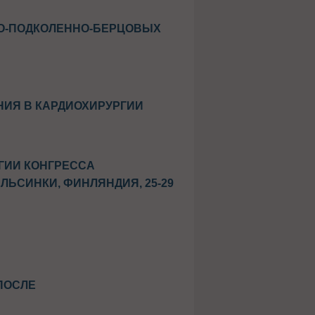
О-ПОДКОЛЕННО-БЕРЦОВЫХ
ИЯ В КАРДИОХИРУРГИИ
ГИИ КОНГРЕССА
ЬСИНКИ, ФИНЛЯНДИЯ, 25-29
ПОСЛЕ