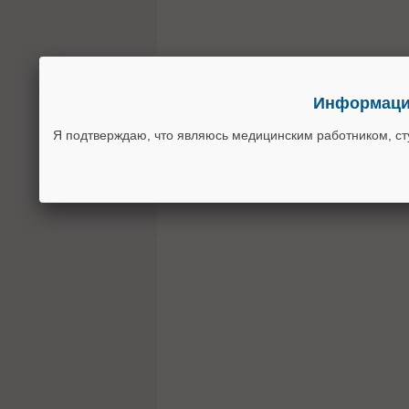
Информация
Я подтверждаю, что являюсь медицинским работником, с