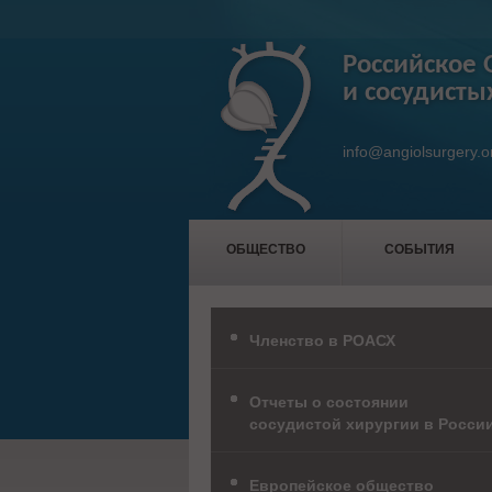
Российское 
и сосудисты
info@angiolsurgery.o
ОБЩЕСТВО
СОБЫТИЯ
Членство в РОАСХ
Отчеты о состоянии
сосудистой хирургии в Росси
Европейское общество