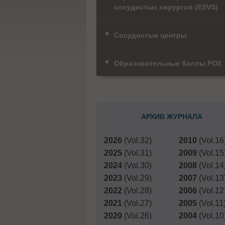
сосудистых хирургов (ESVS)
Сосудистые центры
Образовательные баллы РОХ
АРХИВ ЖУРНАЛА
2026
(Vol.32)
2010
(Vol.16
2025
(Vol.31)
2009
(Vol.15
2024
(Vol.30)
2008
(Vol.14
2023
(Vol.29)
2007
(Vol.13
2022
(Vol.28)
2006
(Vol.12
2021
(Vol.27)
2005
(Vol.11
2020
(Vol.26)
2004
(Vol.10