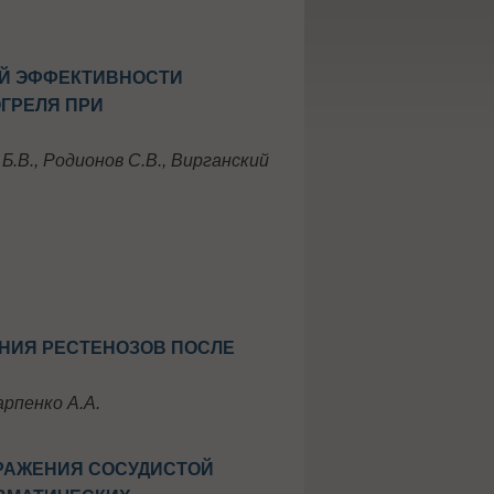
ОЙ ЭФФЕКТИВНОСТИ
ГРЕЛЯ ПРИ
 Б.В., Родионов С.В., Вирганский
НИЯ РЕСТЕНОЗОВ ПОСЛЕ
арпенко А.А.
РАЖЕНИЯ СОСУДИСТОЙ