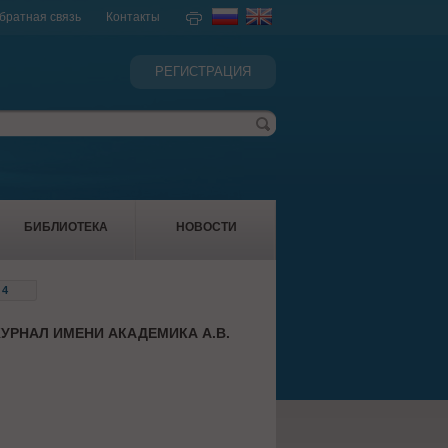
братная связь
Контакты
РЕГИСТРАЦИЯ
БИБЛИОТЕКА
НОВОСТИ
 4
УРНАЛ ИМЕНИ АКАДЕМИКА А.В.