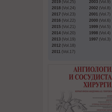
2019
(Vol.25)
2003
(Vol.9)
2018
(Vol.24)
2002
(Vol.8)
2017
(Vol.23)
2001
(Vol.7)
2016
(Vol.22)
2000
(Vol.6)
2015
(Vol.21)
1999
(Vol.5)
2014
(Vol.20)
1998
(Vol.4)
2013
(Vol.19)
1997
(Vol.3)
2012
(Vol.18)
2011
(Vol.17)