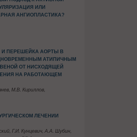
КУЛЯРИЗАЦИЯ ИЛИ
РНАЯ АНГИОПЛАСТИКА?
 И ПЕРЕШЕЙКА АОРТЫ В
ОДНОВРЕМЕННЫМ АТИПИЧНЫМ
ВЕНОЙ ОТ НИСХОДЯЩЕЙ
ЩЕНИЯ НА РАБОТАЮЩЕМ
знев, М.В. Кириллов,
УРГИЧЕСКОМ ЛЕЧЕНИИ
ский, Г.И. Кунцевич, А.А. Шубин,