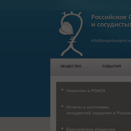
Российское 
и сосудисты
info@angiolsurgery.o
ОБЩЕСТВО
СОБЫТИЯ
Членство в РОАСХ
Отчеты о состоянии
сосудистой хирургии в Росси
Европейское общество