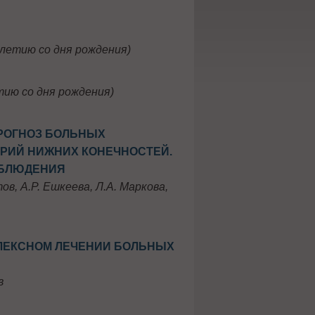
летию со дня рождения)
ию со дня рождения)
РОГНОЗ БОЛЬНЫХ
РИЙ НИЖНИХ КОНЕЧНОСТЕЙ.
АБЛЮДЕНИЯ
тов, А.Р. Ешкеева, Л.А. Маркова,
ПЛЕКСНОМ ЛЕЧЕНИИ БОЛЬНЫХ
в