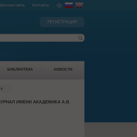
братная связь
Контакты
РЕГИСТРАЦИЯ
БИБЛИОТЕКА
НОВОСТИ
 4
УРНАЛ ИМЕНИ АКАДЕМИКА А.В.