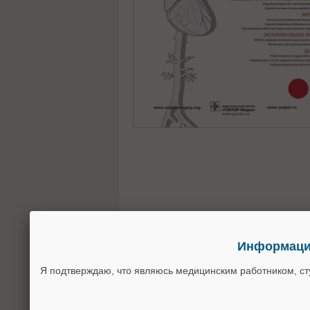
Информация
Я подтверждаю, что являюсь медицинским работником, с