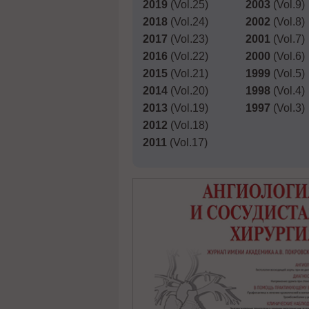
2019
(Vol.25)
2003
(Vol.9)
2018
(Vol.24)
2002
(Vol.8)
2017
(Vol.23)
2001
(Vol.7)
2016
(Vol.22)
2000
(Vol.6)
2015
(Vol.21)
1999
(Vol.5)
2014
(Vol.20)
1998
(Vol.4)
2013
(Vol.19)
1997
(Vol.3)
2012
(Vol.18)
2011
(Vol.17)