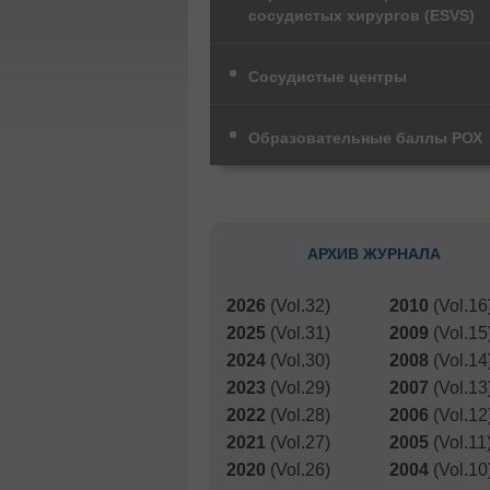
сосудистых хирургов (ESVS)
Сосудистые центры
Образовательные баллы РОХ
АРХИВ ЖУРНАЛА
2026
(Vol.32)
2010
(Vol.16
2025
(Vol.31)
2009
(Vol.15
2024
(Vol.30)
2008
(Vol.14
2023
(Vol.29)
2007
(Vol.13
2022
(Vol.28)
2006
(Vol.12
2021
(Vol.27)
2005
(Vol.11
2020
(Vol.26)
2004
(Vol.10