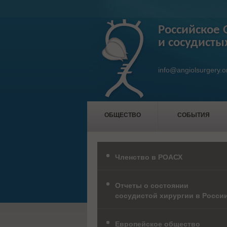
Российское 
и сосудисты
info@angiolsurgery.o
ОБЩЕСТВО
СОБЫТИЯ
Членство в РОАСХ
Отчеты о состоянии
сосудистой хирургии в Росси
Европейское общество