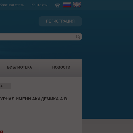
братная связь
Контакты
РЕГИСТРАЦИЯ
БИБЛИОТЕКА
НОВОСТИ
 4
УРНАЛ ИМЕНИ АКАДЕМИКА А.В.