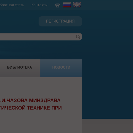
братная связь
Контакты
РЕГИСТРАЦИЯ
БИБЛИОТЕКА
НОВОСТИ
Е.И.ЧАЗОВА МИНЗДРАВА
ИЧЕСКОЙ ТЕХНИКЕ ПРИ