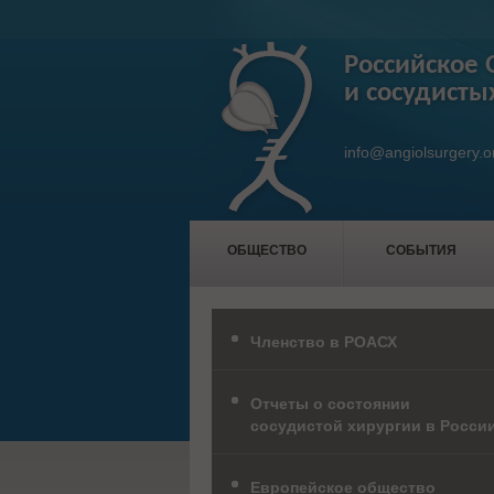
Российское 
и сосудисты
info@angiolsurgery.o
ОБЩЕСТВО
СОБЫТИЯ
Членство в РОАСХ
Отчеты о состоянии
сосудистой хирургии в Росси
Европейское общество