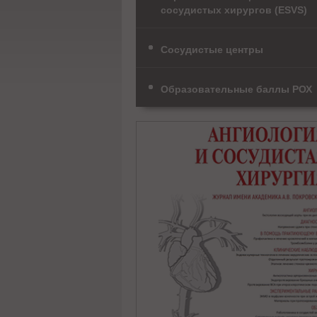
сосудистых хирургов (ESVS)
Сосудистые центры
Образовательные баллы РОХ