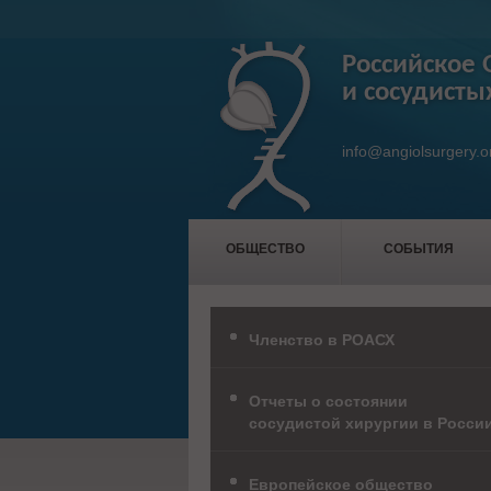
Российское 
и сосудисты
info@angiolsurgery.o
ОБЩЕСТВО
СОБЫТИЯ
Членство в РОАСХ
Отчеты о состоянии
сосудистой хирургии в Росси
Европейское общество