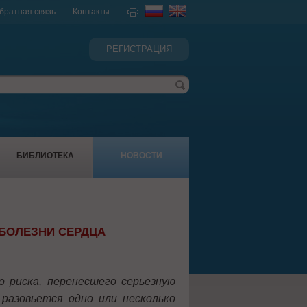
братная связь
Контакты
РЕГИСТРАЦИЯ
БИБЛИОТЕКА
НОВОСТИ
БОЛЕЗНИ СЕРДЦА
о риска, перенесшего серьезную
 разовьется одно или несколько