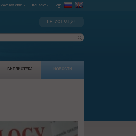
братная связь
Контакты
РЕГИСТРАЦИЯ
БИБЛИОТЕКА
НОВОСТИ