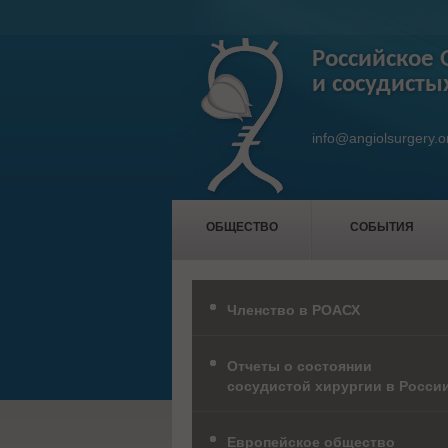
Российское 
и сосудисты
info@angiolsurgery.o
ОБЩЕСТВО
СОБЫТИЯ
Членство в РОАСХ
Отчеты о состоянии
сосудистой хирургии в Росси
Европейское общество