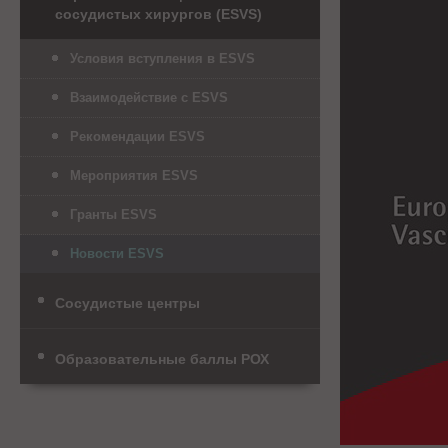
сосудистых хирургов (ESVS)
Условия вступления в ESVS
Взаимодействие с ESVS
Рекомендации ESVS
Мероприятия ESVS
Гранты ESVS
Новости ESVS
Сосудистые центры
Образовательные баллы РОХ